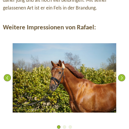
daher jung und alt noch viel beibringen. Mit seiner
gelassenen Art ist er ein Fels in der Brandung.
Weitere Impressionen von Rafael: