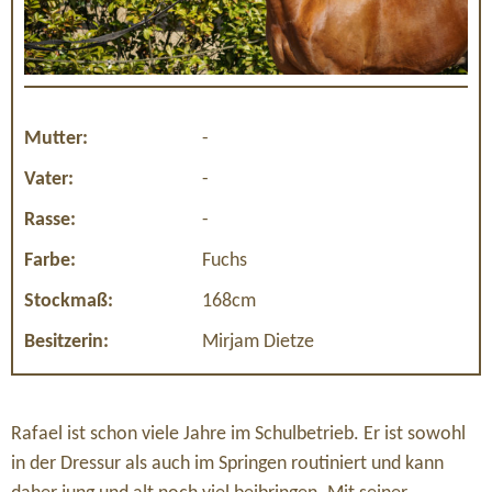
Mutter:
-
Vater:
-
Rasse:
-
Farbe:
Fuchs
Stockmaß:
168cm
Besitzerin:
Mirjam Dietze
Rafael ist schon viele Jahre im Schulbetrieb. Er ist sowohl
in der Dressur als auch im Springen routiniert und kann