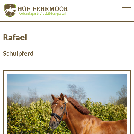
Rafael
Schulpferd