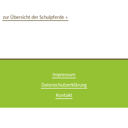
zur Übersicht der Schulpferde »
Impressum
Datenschutzerklärung
Kontakt
© Copyright 2021- 2026, Hof Fehrmoor