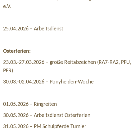
e.V.
25.04.2026 – Arbeitsdienst
Osterferien:
23.03.-27.03.2026 – große Reitabzeichen (RA7-RA2, PFU,
PFR)
30.03.-02.04.2026 – Ponyhelden-Woche
01.05.2026 – Ringreiten
30.05.2026 – Arbeitsdienst Osterferien
31.05.2026 – PM Schulpferde Turnier