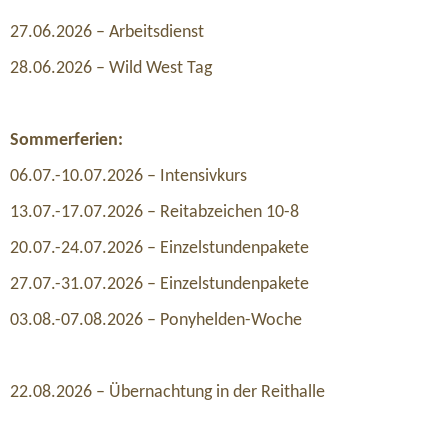
27.06.2026 – Arbeitsdienst
28.06.2026 – Wild West Tag
Sommerferien:
06.07.-10.07.2026 – Intensivkurs
13.07.-17.07.2026 – Reitabzeichen 10-8
20.07.-24.07.2026 – Einzelstundenpakete
27.07.-31.07.2026 – Einzelstundenpakete
03.08.-07.08.2026 – Ponyhelden-Woche
22.08.2026 – Übernachtung in der Reithalle