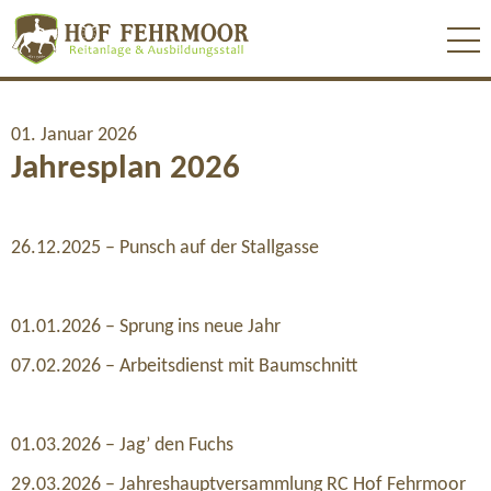
01. Januar 2026
Jahresplan 2026
26.12.2025 – Punsch auf der Stallgasse
01.01.2026 – Sprung ins neue Jahr
07.02.2026 – Arbeitsdienst mit Baumschnitt
01.03.2026 – Jag’ den Fuchs
29.03.2026 – Jahreshauptversammlung RC Hof Fehrmoor